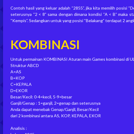
Contoh hasil yang keluar adalah “2855”, jika kita memilih posis
seterusnya “2 < 8” sama dengan dimana kondisi “A < B” maka st
“Kempis”. Sedangkan untuk yang posisi “Belakang” terdapat 2 ang
KOMBINASI
Untuk permainan
KOMBINASI
Aturan main Games kombinasi di
U
Struktur ABCD
A=AS
B=KOP
C=KEPALA
D=EKOR
Besar/Kecil: 0-4=kecil, 5-9=besar
Ganjil/Genap : 1=ganjil, 2=genap dan seterusnya
Anda dapat menebak Genap/Ganjil, Besar/Kecil
dari 2 kombinasi antara AS, KOP, KEPALA, EKOR
Analisis :