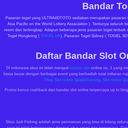
Bandar To
Pasaran togel yang ULTRA4DTOTO sediakan merupakan pasaran togel r
Asia Pacific on the World Lottery Assaciation ). Tentunya sel
resmi dan terlengkap. Adapun beberapa jenis pasaran togel terbai
Togel Hongkong (
TOGEL HK
), Pasaran Togel Sidney ( TOGEL SD
Daftar Bandar Slot 
Di indonesia situs ini telah menjadi
bandar slot
online no. 1 yang m
biasa besar dengan berbagai event yang berhadiah total miliaran rupi
Play
,
Slot online SpadeGaming
,
Slot online 
Promo bonus cashback dari bandar slot online terpercaya up to hing
Situs Judi Fishing adalah jenis permainan yang bisa di bilang se
saat ini telah bekerjasama dengan situs resmi dan terpercaya. Dal