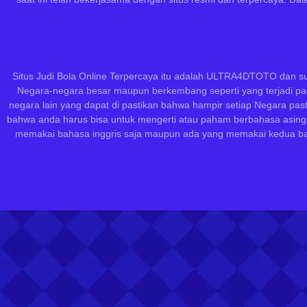
Situs Judi Bola Online Terpercaya itu adalah ULTRA4DTOTO dan sud
Negara-negara besar maupun berkembang seperti yang terjadi pad
negara lain yang dapat di pastikan bahwa hampir setiap Negara pasti
bahwa anda harus bisa untuk mengerti atau paham berbahasa asing 
memakai bahasa inggris saja maupun ada yang memakai kedua bah