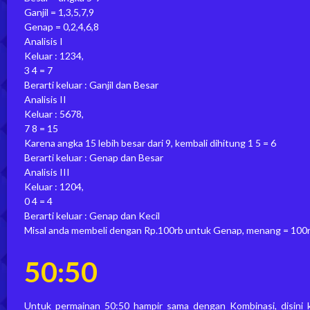
Ganjil = 1,3,5,7,9
Genap = 0,2,4,6,8
Analisis I
Keluar : 1234,
3 4 = 7
Berarti keluar : Ganjil dan Besar
Analisis II
Keluar : 5678,
7 8 = 15
Karena angka 15 lebih besar dari 9, kembali dihitung 1 5 = 6
Berarti keluar : Genap dan Besar
Analisis III
Keluar : 1204,
0 4 = 4
Berarti keluar : Genap dan Kecil
Misal anda membeli dengan Rp.100rb untuk Genap, menang = 100r
50:50
Untuk permainan
50:50
hampir sama dengan Kombinasi, disini ki