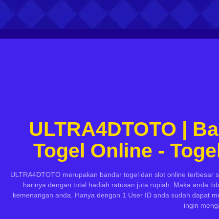
ULTRA4DTOTO | Band
Togel Online - Toge
ULTRA4DTOTO merupakan bandar togel dan slot online terbesar serta
harinya dengan total hadiah ratusan juta rupiah. Maka anda t
kemenangan anda. Hanya dengan 1 User ID anda sudah dapat mema
ingin menga