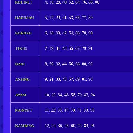
KELINCI
4, 16, 28, 40, 52, 64, 76, 88, 00
HARIMAU
5, 17, 29, 41, 53, 65, 77, 89
KERBAU
6, 18, 30, 42, 54, 66, 78, 90
TIKUS
7, 19, 31, 43, 55, 67, 79, 91
BABI
8, 20, 32, 44, 56, 68, 80, 92
ANJING
9, 21, 33, 45, 57, 69, 81, 93
AYAM
10, 22, 34, 46, 58, 70, 82, 94
MONYET
11, 23, 35, 47, 59, 71, 83, 95
KAMBING
12, 24, 36, 48, 60, 72, 84, 96