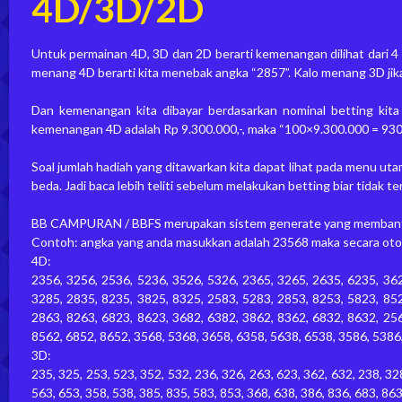
4D/3D/2D
Untuk permainan
4D, 3D dan 2D
berarti kemenangan dilihat dari 4
menang 4D berarti kita menebak angka “2857”. Kalo menang 3D jika k
Dan kemenangan kita dibayar berdasarkan nominal betting kita
kemenangan 4D adalah Rp 9.300.000,-, maka “100×9.300.000 = 930.
Soal jumlah hadiah yang ditawarkan kita dapat lihat pada menu utam
beda. Jadi baca lebih teliti sebelum melakukan betting biar tidak t
BB CAMPURAN / BBFS
merupakan sistem generate yang membantu 
Contoh: angka yang anda masukkan adalah 23568 maka secara oto
4D:
2356, 3256, 2536, 5236, 3526, 5326, 2365, 3265, 2635, 6235, 362
3285, 2835, 8235, 3825, 8325, 2583, 5283, 2853, 8253, 5823, 852
2863, 8263, 6823, 8623, 3682, 6382, 3862, 8362, 6832, 8632, 256
8562, 6852, 8652, 3568, 5368, 3658, 6358, 5638, 6538, 3586, 5386
3D:
235, 325, 253, 523, 352, 532, 236, 326, 263, 623, 362, 632, 238, 32
563, 653, 358, 538, 385, 835, 583, 853, 368, 638, 386, 836, 683, 863