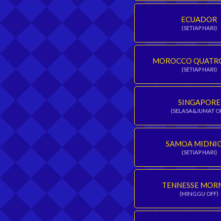
ECUADOR
(SETIAP HARI)
MOROCCO QUATRO
(SETIAP HARI)
SINGAPORE
(SELASA&JUMAT O
SAMOA MIDNI
(SETIAP HARI)
TENNESSE MOR
(MINGGU OFF)