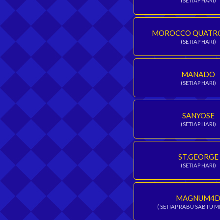
(SETIAP HARI)
MOROCCO QUATRO
(SETIAP HARI)
MANADO
(SETIAP HARI)
SANYOSE
(SETIAP HARI)
ST.GEORGE
(SETIAP HARI)
MAGNUM4
( SETIAP RABU SABTU 