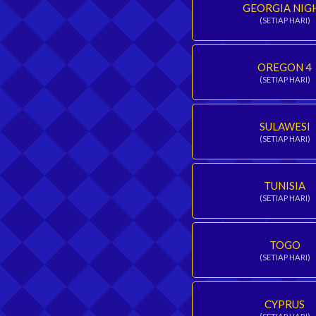
GEORGIA NIG
(SETIAP HARI)
OREGON 4
(SETIAP HARI)
SULAWESI
(SETIAP HARI)
TUNISIA
(SETIAP HARI)
TOGO
(SETIAP HARI)
CYPRUS