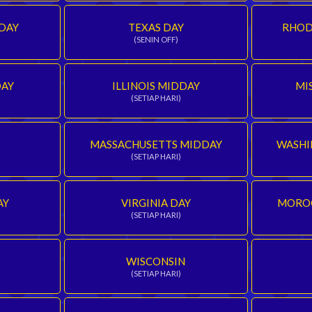
DAY
TEXAS DAY
RHOD
(SENIN OFF)
DAY
ILLINOIS MIDDAY
MI
(SETIAP HARI)
N
MASSACHUSETTS MIDDAY
WASHI
(SETIAP HARI)
AY
VIRGINIA DAY
MOROC
(SETIAP HARI)
WISCONSIN
(SETIAP HARI)