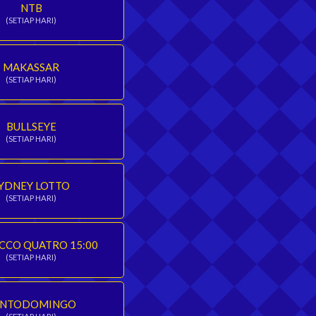
NTB
(SETIAP HARI)
MAKASSAR
(SETIAP HARI)
BULLSEYE
(SETIAP HARI)
YDNEY LOTTO
(SETIAP HARI)
CO QUATRO 15:00
(SETIAP HARI)
ANTODOMINGO