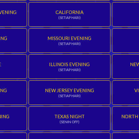
VENING
CALIFORNIA
(SETIAP HARI)
ING
MISSOURI EVENING
(SETIAP HARI)
E
ILLINOIS EVENING
NEW
(SETIAP HARI)
ING
NEW JERSEY EVENING
V
(SETIAP HARI)
NING
TEXAS NIGHT
NORTH 
(SENIN OFF)