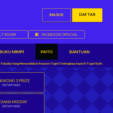
DAFTAR
MASUK
LT ROOM
FACEBOOK OFFICIAL
BUKU MIMPI
PAITO
BANTUAN
Yang Menyediakan Pasaran Togel Terlengkap Seperti Togel Sydney, Togel Singapo
GKONG 3 PRIZE
(SETIAP HARI)
DIANA MIDDAY
(SETIAP HARI)