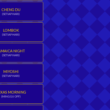
CHENG DU
(SETIAP HARI)
LOMBOK
(SETIAP HARI)
AMAICA NIGHT
(SETIAP HARI)
MIYOSHI
(SETIAP HARI)
EXAS MORNING
(MINGGU OFF)