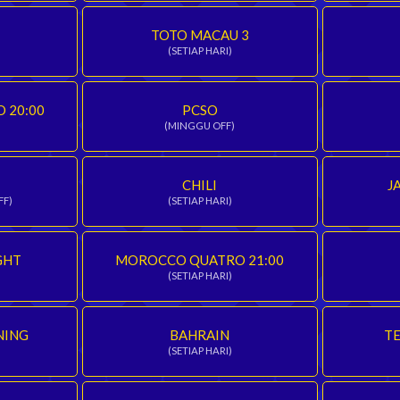
TOTO MACAU 3
(SETIAP HARI)
 20:00
PCSO
(MINGGU OFF)
CHILI
J
FF)
(SETIAP HARI)
GHT
MOROCCO QUATRO 21:00
(SETIAP HARI)
NING
BAHRAIN
T
(SETIAP HARI)