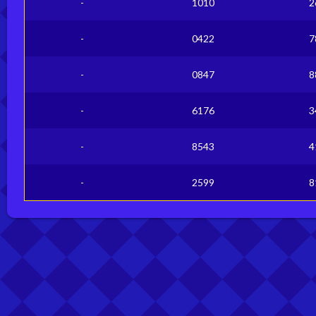
-
1010
2
-
0422
7
-
0847
8
-
6176
3
-
8543
4
-
2599
8