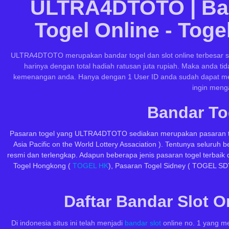
ULTRA4DTOTO | Band
Togel Online - Toge
ULTRA4DTOTO merupakan bandar togel dan slot online terbesar serta
harinya dengan total hadiah ratusan juta rupiah. Maka anda t
kemenangan anda. Hanya dengan 1 User ID anda sudah dapat mema
ingin menga
Bandar To
Pasaran togel yang ULTRA4DTOTO sediakan merupakan pasaran togel r
Asia Pacific on the World Lottery Assaciation ). Tentunya sel
resmi dan terlengkap. Adapun beberapa jenis pasaran togel terbai
Togel Hongkong (
TOGEL HK
), Pasaran Togel Sidney ( TOGEL SD
Daftar Bandar Slot 
Di indonesia situs ini telah menjadi
bandar slot
online no. 1 yang m