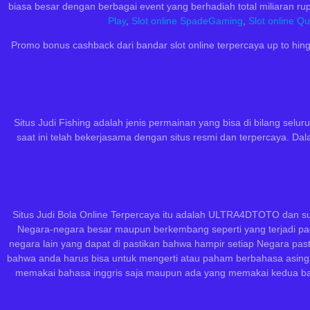
biasa besar dengan berbagai event yang berhadiah total miliaran rupi
Play
,
Slot online SpadeGaming
,
Slot online 
Promo bonus cashback dari bandar slot online terpercaya up to hing
Situs Judi Fishing adalah jenis permainan yang bisa di bilang se
saat ini telah bekerjasama dengan situs resmi dan terpercaya. Dal
Situs Judi Bola Online Terpercaya itu adalah ULTRA4DTOTO dan sud
Negara-negara besar maupun berkembang seperti yang terjadi pad
negara lain yang dapat di pastikan bahwa hampir setiap Negara pasti
bahwa anda harus bisa untuk mengerti atau paham berbahasa asing 
memakai bahasa inggris saja maupun ada yang memakai kedua bah