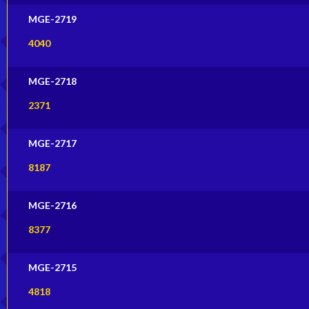
MGE-2719
4040
MGE-2718
2371
MGE-2717
8187
MGE-2716
8377
MGE-2715
4818