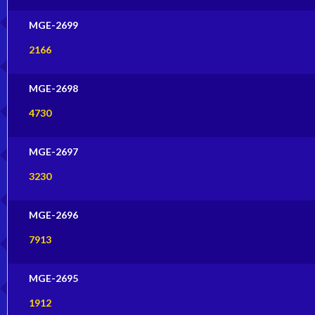
MGE-2699
2166
MGE-2698
4730
MGE-2697
3230
MGE-2696
7913
MGE-2695
1912