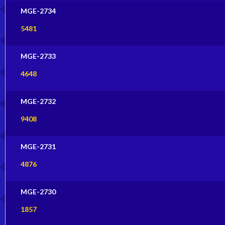
MGE-2734
5481
MGE-2733
4648
MGE-2732
9408
MGE-2731
4876
MGE-2730
1857