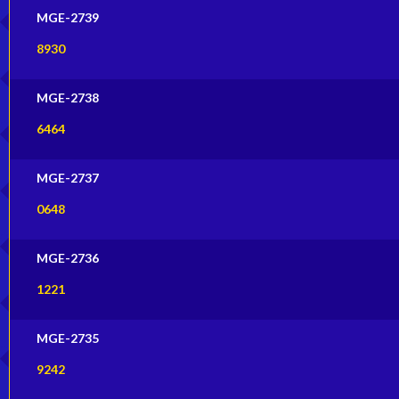
MGE-2739
8930
MGE-2738
6464
MGE-2737
0648
MGE-2736
1221
MGE-2735
9242