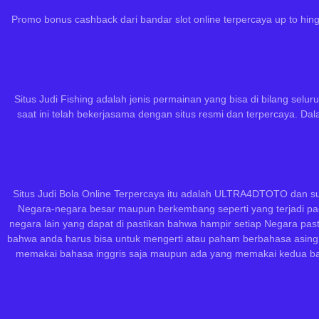
Promo bonus cashback dari bandar slot online terpercaya up to hing
Situs Judi Fishing adalah jenis permainan yang bisa di bilang se
saat ini telah bekerjasama dengan situs resmi dan terpercaya. Dal
Situs Judi Bola Online Terpercaya itu adalah ULTRA4DTOTO dan sud
Negara-negara besar maupun berkembang seperti yang terjadi pad
negara lain yang dapat di pastikan bahwa hampir setiap Negara pasti
bahwa anda harus bisa untuk mengerti atau paham berbahasa asing 
memakai bahasa inggris saja maupun ada yang memakai kedua bah