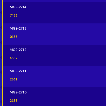
MGE-2714
7466
MGE-2713
0188
MGE-2712
4559
MGE-2711
2661
MGE-2710
2188