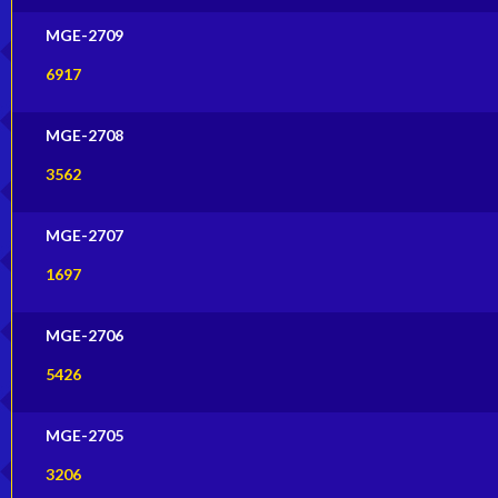
MGE-2709
6917
MGE-2708
3562
MGE-2707
1697
MGE-2706
5426
MGE-2705
3206