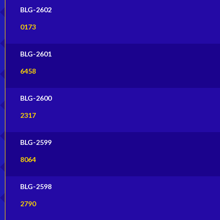
BLG-2602
0173
BLG-2601
6458
BLG-2600
2317
BLG-2599
8064
BLG-2598
2790