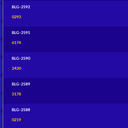
BLG-2592
0293
BLG-2591
6174
BLG-2590
2430
BLG-2589
3178
BLG-2588
0219