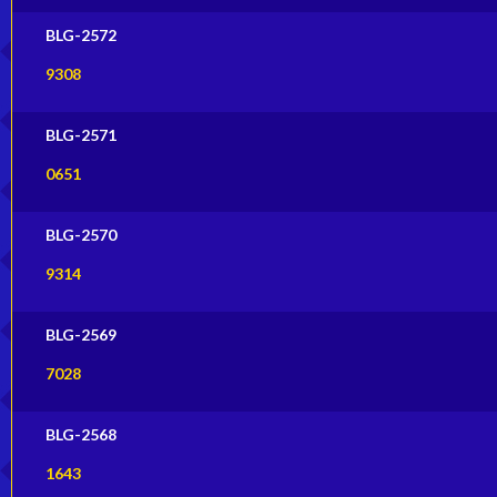
BLG-2572
9308
BLG-2571
0651
BLG-2570
9314
BLG-2569
7028
BLG-2568
1643