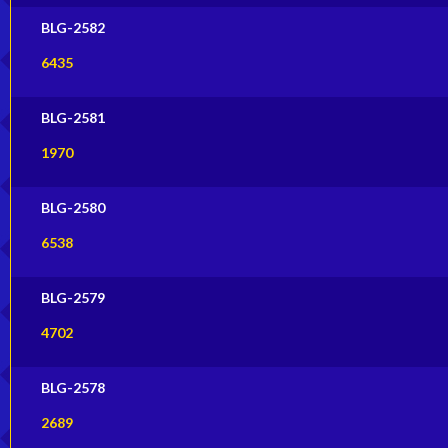
BLG-2582
6435
BLG-2581
1970
BLG-2580
6538
BLG-2579
4702
BLG-2578
2689