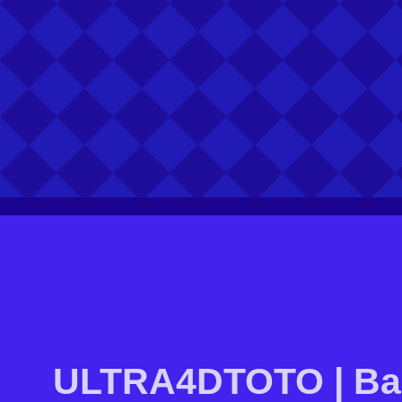
ULTRA4DTOTO | Band