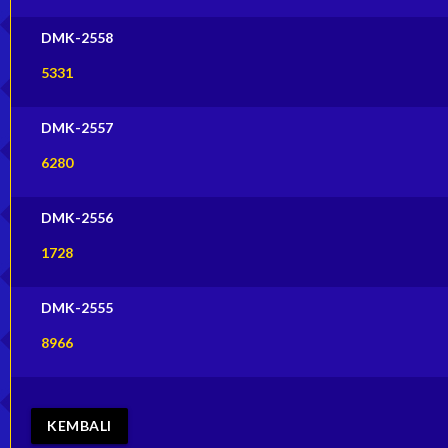
DMK-2558
5331
DMK-2557
6280
DMK-2556
1728
DMK-2555
8966
KEMBALI