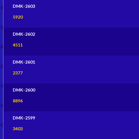
DMK-2603
5920
DMK-2602
4511
DMK-2601
2377
DMK-2600
8896
DMK-2599
3403