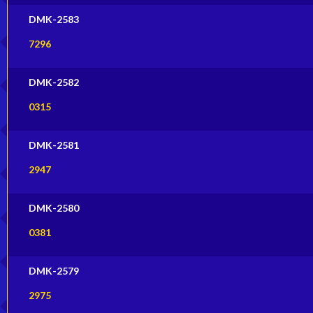
DMK-2583
7296
DMK-2582
0315
DMK-2581
2947
DMK-2580
0381
DMK-2579
2975