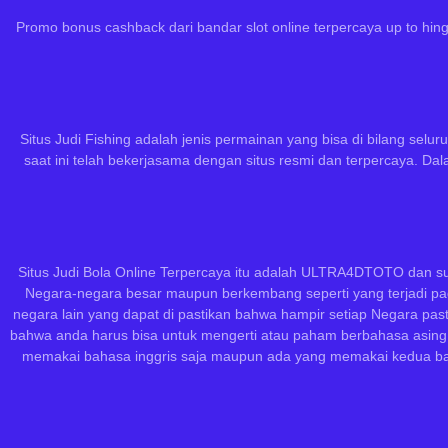
Promo bonus cashback dari bandar slot online terpercaya up to hing
Situs Judi Fishing adalah jenis permainan yang bisa di bilang se
saat ini telah bekerjasama dengan situs resmi dan terpercaya. Dal
Situs Judi Bola Online Terpercaya itu adalah ULTRA4DTOTO dan sud
Negara-negara besar maupun berkembang seperti yang terjadi pad
negara lain yang dapat di pastikan bahwa hampir setiap Negara pasti
bahwa anda harus bisa untuk mengerti atau paham berbahasa asing 
memakai bahasa inggris saja maupun ada yang memakai kedua bah