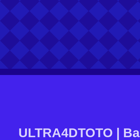
ULTRA4DTOTO | Band