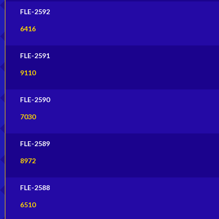
FLE-2592
6416
FLE-2591
9110
FLE-2590
7030
FLE-2589
8972
FLE-2588
6510