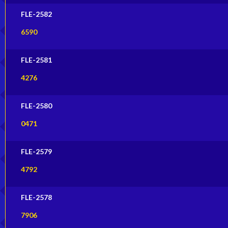
FLE-2582
6590
FLE-2581
4276
FLE-2580
0471
FLE-2579
4792
FLE-2578
7906