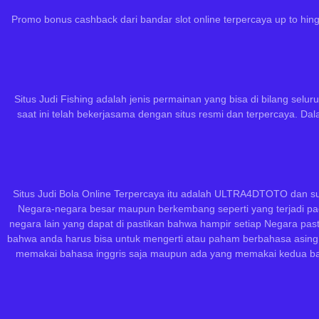
Promo bonus cashback dari bandar slot online terpercaya up to hing
Situs Judi Fishing adalah jenis permainan yang bisa di bilang se
saat ini telah bekerjasama dengan situs resmi dan terpercaya. Dal
Situs Judi Bola Online Terpercaya itu adalah ULTRA4DTOTO dan sud
Negara-negara besar maupun berkembang seperti yang terjadi pad
negara lain yang dapat di pastikan bahwa hampir setiap Negara pasti
bahwa anda harus bisa untuk mengerti atau paham berbahasa asing 
memakai bahasa inggris saja maupun ada yang memakai kedua bah