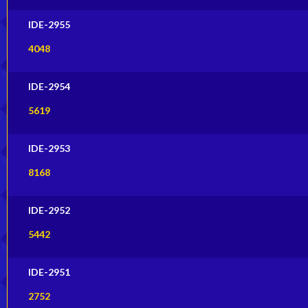
IDE-2955
4048
IDE-2954
5619
IDE-2953
8168
IDE-2952
5442
IDE-2951
2752