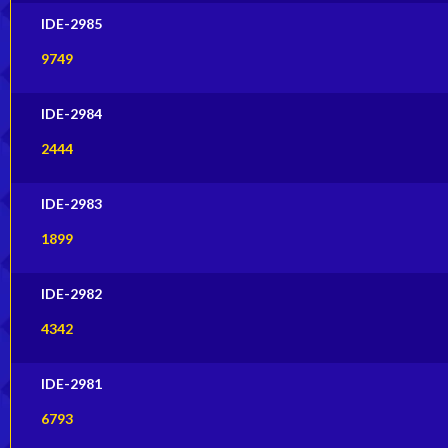
IDE-2985
9749
IDE-2984
2444
IDE-2983
1899
IDE-2982
4342
IDE-2981
6793