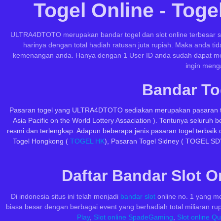
Togel Online - Toge
ULTRA4DTOTO merupakan bandar togel dan slot online terbesar serta
harinya dengan total hadiah ratusan juta rupiah. Maka anda t
kemenangan anda. Hanya dengan 1 User ID anda sudah dapat mema
ingin menga
Bandar To
Pasaran togel yang ULTRA4DTOTO sediakan merupakan pasaran togel r
Asia Pacific on the World Lottery Assaciation ). Tentunya sel
resmi dan terlengkap. Adapun beberapa jenis pasaran togel terbai
Togel Hongkong (
TOGEL HK
), Pasaran Togel Sidney ( TOGEL SD
Daftar Bandar Slot 
Di indonesia situs ini telah menjadi
bandar slot
online no. 1 yang m
biasa besar dengan berbagai event yang berhadiah total miliaran rupi
Play
,
Slot online SpadeGaming
,
Slot online 