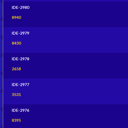
IDE-2980
8940
IDE-2979
8430
IDE-2978
2658
IDE-2977
3531
IDE-2976
8395