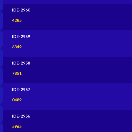
IDE-2960
4285
IDE-2959
6349
IDE-2958
7851
IDE-2957
0489
IDE-2956
5965