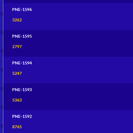
PNE-1596
3262
PNE-1595
2797
PNE-1594
5247
PNE-1593
5363
PNE-1592
8765