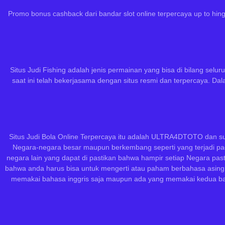
Promo bonus cashback dari bandar slot online terpercaya up to hing
Situs Judi Fishing adalah jenis permainan yang bisa di bilang se
saat ini telah bekerjasama dengan situs resmi dan terpercaya. Dal
Situs Judi Bola Online Terpercaya itu adalah ULTRA4DTOTO dan sud
Negara-negara besar maupun berkembang seperti yang terjadi pad
negara lain yang dapat di pastikan bahwa hampir setiap Negara pasti
bahwa anda harus bisa untuk mengerti atau paham berbahasa asing 
memakai bahasa inggris saja maupun ada yang memakai kedua bah