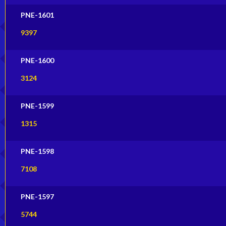
PNE-1601
9397
PNE-1600
3124
PNE-1599
1315
PNE-1598
7108
PNE-1597
5744