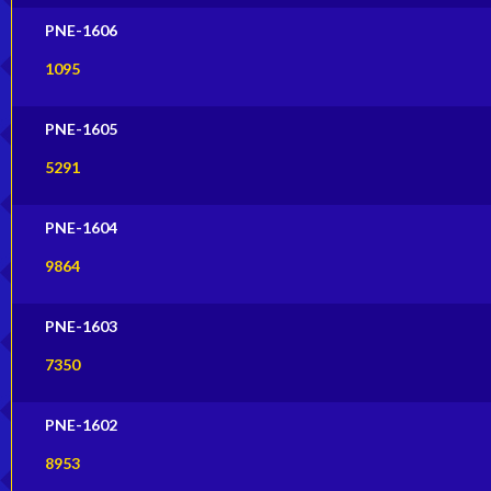
PNE-1606
1095
PNE-1605
5291
PNE-1604
9864
PNE-1603
7350
PNE-1602
8953