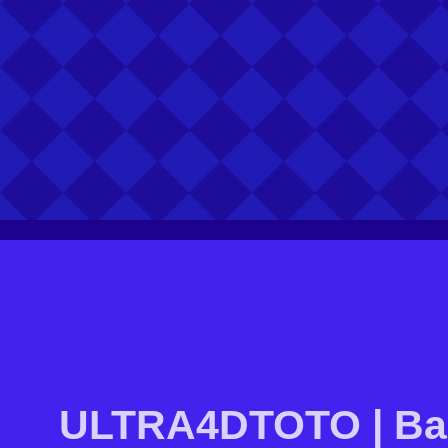
ULTRA4DTOTO | Band