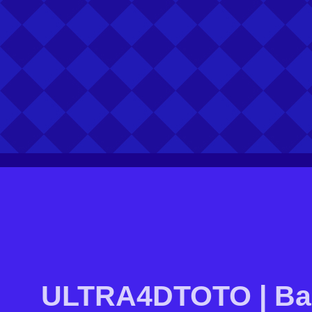
ULTRA4DTOTO | Band