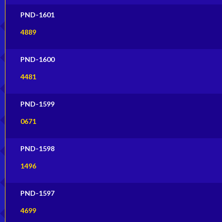
PND-1601
4889
PND-1600
4481
PND-1599
0671
PND-1598
1496
PND-1597
4699