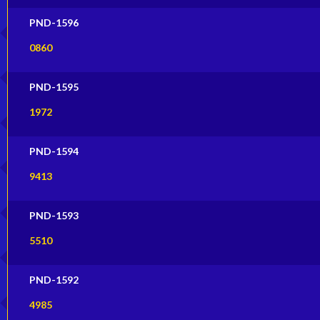
PND-1596
0860
PND-1595
1972
PND-1594
9413
PND-1593
5510
PND-1592
4985