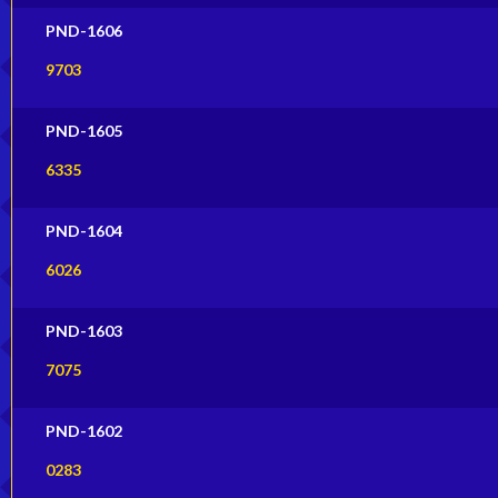
PND-1606
9703
PND-1605
6335
PND-1604
6026
PND-1603
7075
PND-1602
0283