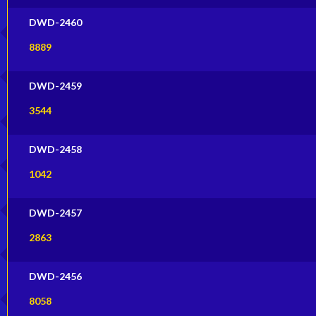
DWD-2460
8889
DWD-2459
3544
DWD-2458
1042
DWD-2457
2863
DWD-2456
8058