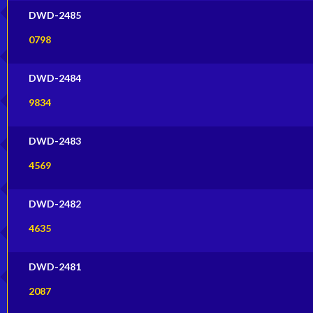
DWD-2485
0798
DWD-2484
9834
DWD-2483
4569
DWD-2482
4635
DWD-2481
2087