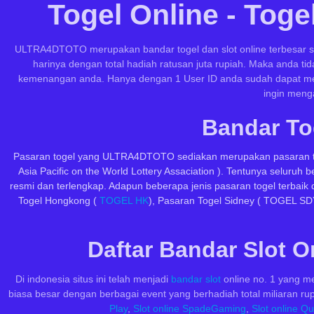
Togel Online - Toge
ULTRA4DTOTO merupakan bandar togel dan slot online terbesar serta
harinya dengan total hadiah ratusan juta rupiah. Maka anda t
kemenangan anda. Hanya dengan 1 User ID anda sudah dapat mema
ingin menga
Bandar To
Pasaran togel yang ULTRA4DTOTO sediakan merupakan pasaran togel r
Asia Pacific on the World Lottery Assaciation ). Tentunya sel
resmi dan terlengkap. Adapun beberapa jenis pasaran togel terbai
Togel Hongkong (
TOGEL HK
), Pasaran Togel Sidney ( TOGEL SD
Daftar Bandar Slot 
Di indonesia situs ini telah menjadi
bandar slot
online no. 1 yang m
biasa besar dengan berbagai event yang berhadiah total miliaran rupi
Play
,
Slot online SpadeGaming
,
Slot online 