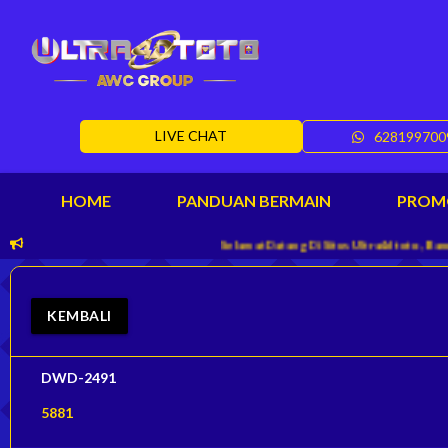
LIVE CHAT
628199700
HOME
PANDUAN BERMAIN
PROM
Selamat Datang Di Situs Ultra4dtoto, Bandar Togel O
KEMBALI
DWD-2491
5881