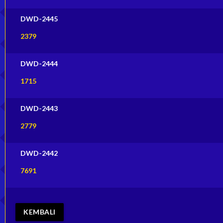
DWD-2445
2379
DWD-2444
1715
DWD-2443
2779
DWD-2442
7691
KEMBALI