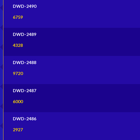
DWD-2490
6759
DWD-2489
4328
DWD-2488
9720
DWD-2487
6000
DWD-2486
2927