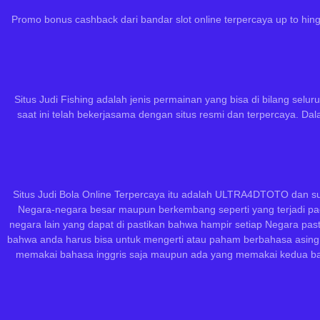
Promo bonus cashback dari bandar slot online terpercaya up to hing
Situs Judi Fishing adalah jenis permainan yang bisa di bilang se
saat ini telah bekerjasama dengan situs resmi dan terpercaya. Dal
Situs Judi Bola Online Terpercaya itu adalah ULTRA4DTOTO dan sud
Negara-negara besar maupun berkembang seperti yang terjadi pad
negara lain yang dapat di pastikan bahwa hampir setiap Negara pasti
bahwa anda harus bisa untuk mengerti atau paham berbahasa asing 
memakai bahasa inggris saja maupun ada yang memakai kedua bah