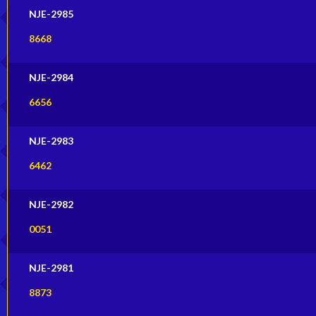
NJE-2985
8668
NJE-2984
6656
NJE-2983
6462
NJE-2982
0051
NJE-2981
8873