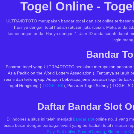
Togel Online - Toge
ULTRA4DTOTO merupakan bandar togel dan slot online terbesar serta
harinya dengan total hadiah ratusan juta rupiah. Maka anda t
kemenangan anda. Hanya dengan 1 User ID anda sudah dapat mema
ingin menga
Bandar To
Pasaran togel yang ULTRA4DTOTO sediakan merupakan pasaran togel r
Asia Pacific on the World Lottery Assaciation ). Tentunya sel
resmi dan terlengkap. Adapun beberapa jenis pasaran togel terbai
Togel Hongkong (
TOGEL HK
), Pasaran Togel Sidney ( TOGEL SD
Daftar Bandar Slot 
Di indonesia situs ini telah menjadi
bandar slot
online no. 1 yang m
biasa besar dengan berbagai event yang berhadiah total miliaran rupi
Play
,
Slot online SpadeGaming
,
Slot online 