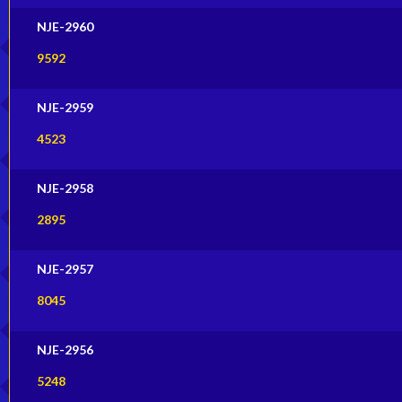
NJE-2960
9592
NJE-2959
4523
NJE-2958
2895
NJE-2957
8045
NJE-2956
5248