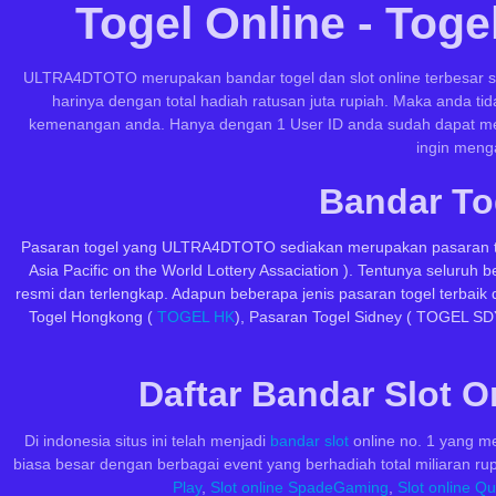
Togel Online - Toge
ULTRA4DTOTO merupakan bandar togel dan slot online terbesar serta
harinya dengan total hadiah ratusan juta rupiah. Maka anda t
kemenangan anda. Hanya dengan 1 User ID anda sudah dapat mema
ingin menga
Bandar To
Pasaran togel yang ULTRA4DTOTO sediakan merupakan pasaran togel r
Asia Pacific on the World Lottery Assaciation ). Tentunya sel
resmi dan terlengkap. Adapun beberapa jenis pasaran togel terbai
Togel Hongkong (
TOGEL HK
), Pasaran Togel Sidney ( TOGEL SD
Daftar Bandar Slot 
Di indonesia situs ini telah menjadi
bandar slot
online no. 1 yang m
biasa besar dengan berbagai event yang berhadiah total miliaran rupi
Play
,
Slot online SpadeGaming
,
Slot online 