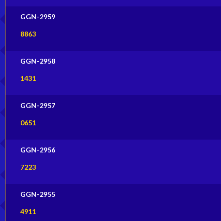
GGN-2959
8863
GGN-2958
1431
GGN-2957
0651
GGN-2956
7223
GGN-2955
4911