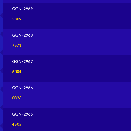
GGN-2969
5809
GGN-2968
7571
GGN-2967
6084
GGN-2966
0826
GGN-2965
4505