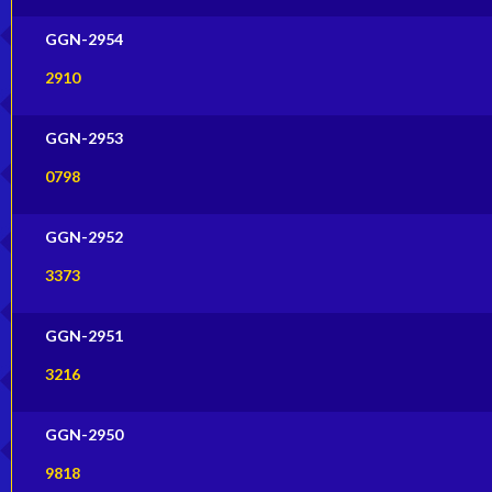
GGN-2954
2910
GGN-2953
0798
GGN-2952
3373
GGN-2951
3216
GGN-2950
9818